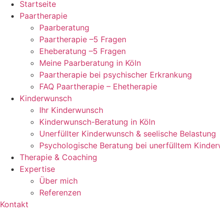
Startseite
Paartherapie
Paarberatung
Paartherapie –5 Fragen
Eheberatung –5 Fragen
Meine Paarberatung in Köln
Paartherapie bei psychischer Erkrankung
FAQ Paartherapie – Ehetherapie
Kinderwunsch
Ihr Kinderwunsch
Kinderwunsch-Beratung in Köln
Unerfüllter Kinderwunsch & seelische Belastung
Psychologische Beratung bei unerfülltem Kinde
Therapie & Coaching
Expertise
Über mich
Referenzen
Kontakt