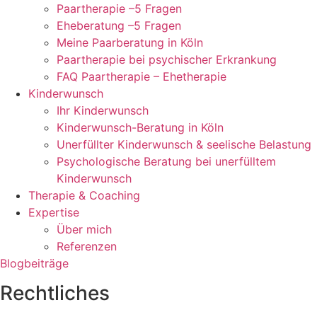
Paartherapie –5 Fragen
Eheberatung –5 Fragen
Meine Paarberatung in Köln
Paartherapie bei psychischer Erkrankung
FAQ Paartherapie – Ehetherapie
Kinderwunsch
Ihr Kinderwunsch
Kinderwunsch-Beratung in Köln
Unerfüllter Kinderwunsch & seelische Belastung
Psychologische Beratung bei unerfülltem
Kinderwunsch
Therapie & Coaching
Expertise
Über mich
Referenzen
Blogbeiträge
Rechtliches