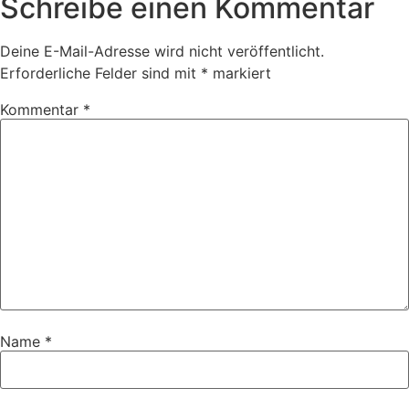
Schreibe einen Kommentar
Deine E-Mail-Adresse wird nicht veröffentlicht.
Erforderliche Felder sind mit
*
markiert
Kommentar
*
Name
*