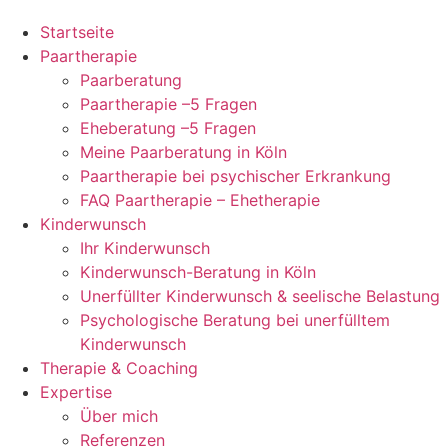
Startseite
Paartherapie
Paarberatung
Paartherapie –5 Fragen
Eheberatung –5 Fragen
Meine Paarberatung in Köln
Paartherapie bei psychischer Erkrankung
FAQ Paartherapie – Ehetherapie
Kinderwunsch
Ihr Kinderwunsch
Kinderwunsch-Beratung in Köln
Unerfüllter Kinderwunsch & seelische Belastung
Psychologische Beratung bei unerfülltem
Kinderwunsch
Therapie & Coaching
Expertise
Über mich
Referenzen