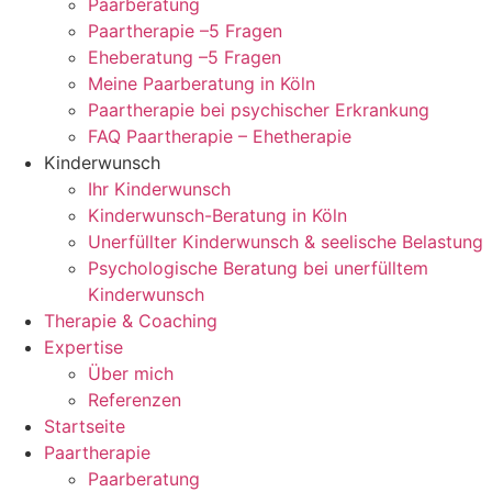
Paarberatung
Paartherapie –5 Fragen
Eheberatung –5 Fragen
Meine Paarberatung in Köln
Paartherapie bei psychischer Erkrankung
FAQ Paartherapie – Ehetherapie
Kinderwunsch
Ihr Kinderwunsch
Kinderwunsch-Beratung in Köln
Unerfüllter Kinderwunsch & seelische Belastung
Psychologische Beratung bei unerfülltem
Kinderwunsch
Therapie & Coaching
Expertise
Über mich
Referenzen
Startseite
Paartherapie
Paarberatung