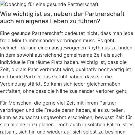
Wie wichtig ist es, neben der Partnerschaft
auch ein eigenes Leben zu führen?
Eine gesunde Partnerschaft bedeutet nicht, dass man jede
freie Minute miteinander verbringen muss. Es geht
vielmehr darum, einen ausgewogenen Rhythmus zu finden,
in dem sowohl ausreichend gemeinsame Zeit als auch
individuelle Freiräume Platz haben. Wichtig ist, dass die
Zeit, die als Paar verbracht wird, qualitativ hochwertig ist
und beide Partner das Gefühl haben, dass sie die
Verbindung stärkt. So kann sich jeder gleichermaßen
entfalten, ohne dass die Nähe zueinander verloren geht.
Für Menschen, die gerne viel Zeit mit ihrem Partner
verbringen und die Freude daran haben, alles zu teilen,
kann es zunächst ungewohnt erscheinen, bewusst Zeit für
sich alleine einzuplanen. Doch auch in solchen Fällen ist es
ratsam, sich hin und wieder auf sich selbst zu besinnen.