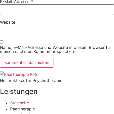
E-Mail-Adresse
*
Website
Name, E-Mail-Adresse und Website in diesem Browser für
meinen nächsten Kommentar speichern.
Heilpraktiker für Psychotherapie
Leistungen
Startseite
Paartherapie