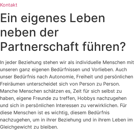
Kontakt
Ein eigenes Leben
neben der
Partnerschaft führen?
In jeder Beziehung stehen wir als individuelle Menschen mit
unseren ganz eigenen Bedürfnissen und Vorlieben. Auch
unser Bedürfnis nach Autonomie, Freiheit und persönlichen
Freiräumen unterscheidet sich von Person zu Person.
Manche Menschen schätzen es, Zeit für sich selbst zu
haben, eigene Freunde zu treffen, Hobbys nachzugehen
und sich in persönlichen Interessen zu verwirklichen. Für
diese Menschen ist es wichtig, diesem Bedürfnis
nachzugehen, um in ihrer Beziehung und in ihrem Leben im
Gleichgewicht zu bleiben.