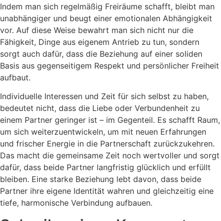
Indem man sich regelmäßig Freiräume schafft, bleibt man
unabhängiger und beugt einer emotionalen Abhängigkeit
vor. Auf diese Weise bewahrt man sich nicht nur die
Fähigkeit, Dinge aus eigenem Antrieb zu tun, sondern
sorgt auch dafür, dass die Beziehung auf einer soliden
Basis aus gegenseitigem Respekt und persönlicher Freiheit
aufbaut.
Individuelle Interessen und Zeit für sich selbst zu haben,
bedeutet nicht, dass die Liebe oder Verbundenheit zu
einem Partner geringer ist – im Gegenteil. Es schafft Raum,
um sich weiterzuentwickeln, um mit neuen Erfahrungen
und frischer Energie in die Partnerschaft zurückzukehren.
Das macht die gemeinsame Zeit noch wertvoller und sorgt
dafür, dass beide Partner langfristig glücklich und erfüllt
bleiben. Eine starke Beziehung lebt davon, dass beide
Partner ihre eigene Identität wahren und gleichzeitig eine
tiefe, harmonische Verbindung aufbauen.