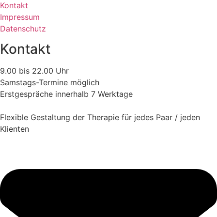
Kontakt
Impressum
Datenschutz
Kontakt
9.00 bis 22.00 Uhr
Samstags-Termine möglich
Erstgespräche innerhalb 7 Werktage
Flexible Gestaltung der Therapie für jedes Paar / jeden
Klienten