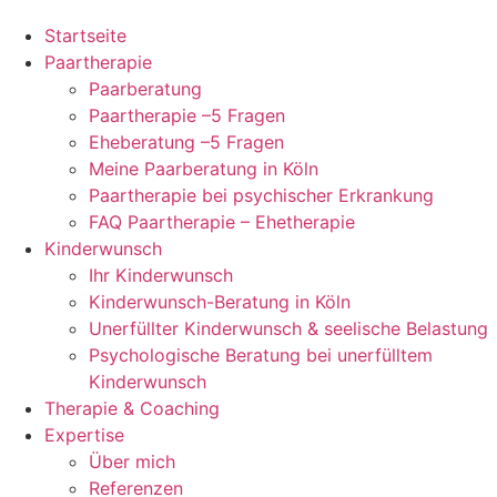
Startseite
Paartherapie
Paarberatung
Paartherapie –5 Fragen
Eheberatung –5 Fragen
Meine Paarberatung in Köln
Paartherapie bei psychischer Erkrankung
FAQ Paartherapie – Ehetherapie
Kinderwunsch
Ihr Kinderwunsch
Kinderwunsch-Beratung in Köln
Unerfüllter Kinderwunsch & seelische Belastung
Psychologische Beratung bei unerfülltem
Kinderwunsch
Therapie & Coaching
Expertise
Über mich
Referenzen