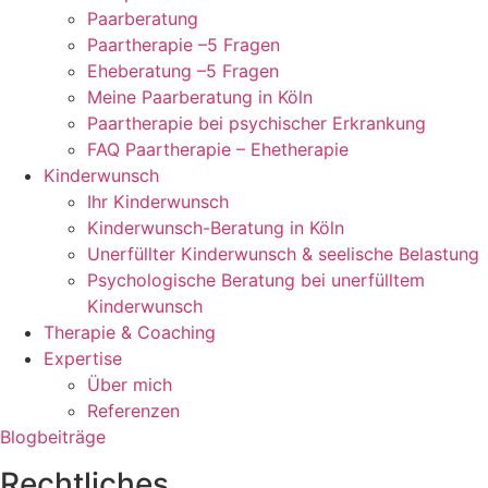
Paarberatung
Paartherapie –5 Fragen
Eheberatung –5 Fragen
Meine Paarberatung in Köln
Paartherapie bei psychischer Erkrankung
FAQ Paartherapie – Ehetherapie
Kinderwunsch
Ihr Kinderwunsch
Kinderwunsch-Beratung in Köln
Unerfüllter Kinderwunsch & seelische Belastung
Psychologische Beratung bei unerfülltem
Kinderwunsch
Therapie & Coaching
Expertise
Über mich
Referenzen
Blogbeiträge
Rechtliches