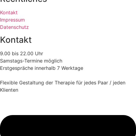
Kontakt
Impressum
Datenschutz
Kontakt
9.00 bis 22.00 Uhr
Samstags-Termine möglich
Erstgespräche innerhalb 7 Werktage
Flexible Gestaltung der Therapie für jedes Paar / jeden
Klienten