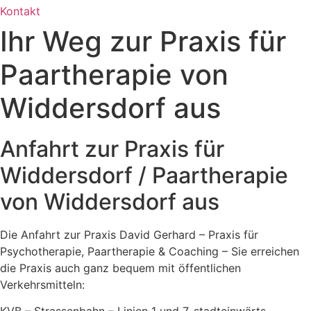
Kontakt
Ihr Weg zur Praxis für
Paartherapie von
Widdersdorf aus
Anfahrt zur Praxis für
Widdersdorf / Paartherapie
von Widdersdorf aus
Die Anfahrt zur Praxis David Gerhard – Praxis für
Psychotherapie, Paartherapie & Coaching – Sie erreichen
die Praxis auch ganz bequem mit öffentlichen
Verkehrsmitteln: