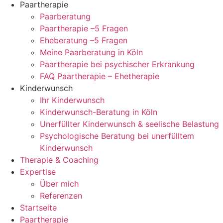
Paartherapie
Paarberatung
Paartherapie –5 Fragen
Eheberatung –5 Fragen
Meine Paarberatung in Köln
Paartherapie bei psychischer Erkrankung
FAQ Paartherapie – Ehetherapie
Kinderwunsch
Ihr Kinderwunsch
Kinderwunsch-Beratung in Köln
Unerfüllter Kinderwunsch & seelische Belastung
Psychologische Beratung bei unerfülltem
Kinderwunsch
Therapie & Coaching
Expertise
Über mich
Referenzen
Startseite
Paartherapie