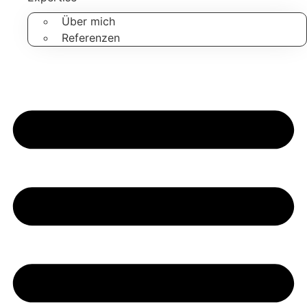
Über mich
Referenzen