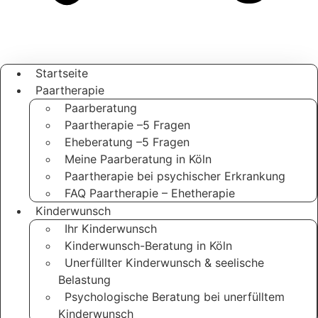
Startseite
Paartherapie
Paarberatung
Paartherapie –5 Fragen
Eheberatung –5 Fragen
Meine Paarberatung in Köln
Paartherapie bei psychischer Erkrankung
FAQ Paartherapie – Ehetherapie
Kinderwunsch
Ihr Kinderwunsch
Kinderwunsch-Beratung in Köln
Unerfüllter Kinderwunsch & seelische
Belastung
Psychologische Beratung bei unerfülltem
Kinderwunsch