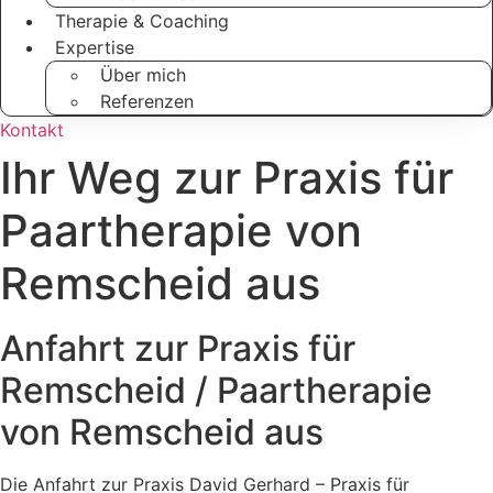
Therapie & Coaching
Expertise
Über mich
Referenzen
Kontakt
Ihr Weg zur Praxis für
Paartherapie von
Remscheid aus
Anfahrt zur Praxis für
Remscheid / Paartherapie
von Remscheid aus
Die Anfahrt zur Praxis David Gerhard – Praxis für