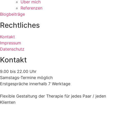
Über mich
Referenzen
Blogbeiträge
Rechtliches
Kontakt
Impressum
Datenschutz
Kontakt
9.00 bis 22.00 Uhr
Samstags-Termine möglich
Erstgespräche innerhalb 7 Werktage
Flexible Gestaltung der Therapie für jedes Paar / jeden
Klienten