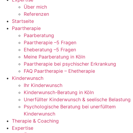
Über mich
Referenzen
Startseite
Paartherapie
Paarberatung
Paartherapie –5 Fragen
Eheberatung –5 Fragen
Meine Paarberatung in Köln
Paartherapie bei psychischer Erkrankung
FAQ Paartherapie – Ehetherapie
Kinderwunsch
Ihr Kinderwunsch
Kinderwunsch-Beratung in Köln
Unerfüllter Kinderwunsch & seelische Belastung
Psychologische Beratung bei unerfülltem
Kinderwunsch
Therapie & Coaching
Expertise