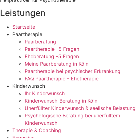
Leistungen
Startseite
Paartherapie
Paarberatung
Paartherapie –5 Fragen
Eheberatung –5 Fragen
Meine Paarberatung in Köln
Paartherapie bei psychischer Erkrankung
FAQ Paartherapie – Ehetherapie
Kinderwunsch
Ihr Kinderwunsch
Kinderwunsch-Beratung in Köln
Unerfüllter Kinderwunsch & seelische Belastung
Psychologische Beratung bei unerfülltem
Kinderwunsch
Therapie & Coaching
Expertise